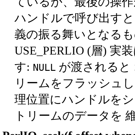
ているか、最後の操作
ハンドルで呼び出すと、U
義の振る舞いとなるも
USE_PERLIO (層
す:
が渡されると
NULL
リームをフラッシュし
理位置にハンドルをシ
トリームのデータを 