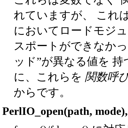
れていますが、 これ
においてロードモジュ
スポートができなかっ
ッド”が異なる値を 
に、これらを
関数呼
からです。
PerlIO_open(path, mode)