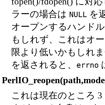
fopen()/fdopen
ラーの場合は
を
NULL
オープンするハンドル
もしれず、これはオー
限より低いかもしれま
を返されると、
errno
PerlIO_reopen(path,mode,
これは現在のところ 