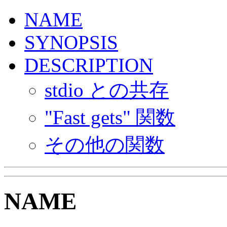
NAME
SYNOPSIS
DESCRIPTION
stdio との共存
"Fast gets" 関数
その他の関数
NAME