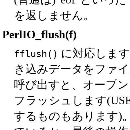
を返しません。
PerlIO_flush(f)
に対応します
fflush()
き込みデータをファイ
呼び出すと、オープン
フラッシュします(USE
するものもあります)