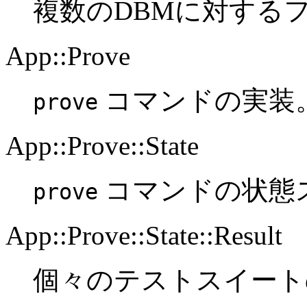
複数のDBMに対する
App::Prove
コマンドの実装
prove
App::Prove::State
コマンドの状態
prove
App::Prove::State::Result
個々のテストスイート