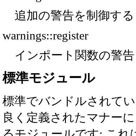
追加の警告を制御する
warnings::register
インポート関数の警告
標準モジュール
標準でバンドルされてい
良く定義されたマナーに
るモジュールです; これは 