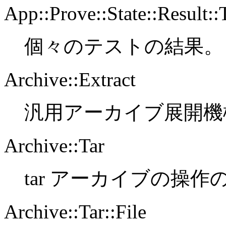
App::Prove::State::Result::
個々のテストの結果。
Archive::Extract
汎用アーカイブ展開機
Archive::Tar
tar アーカイブの操
Archive::Tar::File