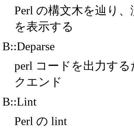
Perl の構文木を辿
を表示する
B::Deparse
perl コードを出力する
クエンド
B::Lint
Perl の lint