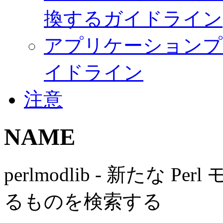
換するガイドライン
アプリケーションプ
イドライン
注意
NAME
perlmodlib - 新たな
るものを検索する