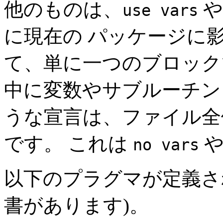
他のものは、
use vars
に現在の パッケージに影
て、単に一つのブロック
中に変数やサブルーチン
うな宣言は、ファイル全
です。 これは
no vars
以下のプラグマが定義さ
書があります)。