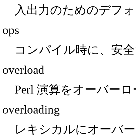
入出力のためのデフォルト
ops
コンパイル時に、安全
overload
Perl 演算をオーバ
overloading
レキシカルにオーバー