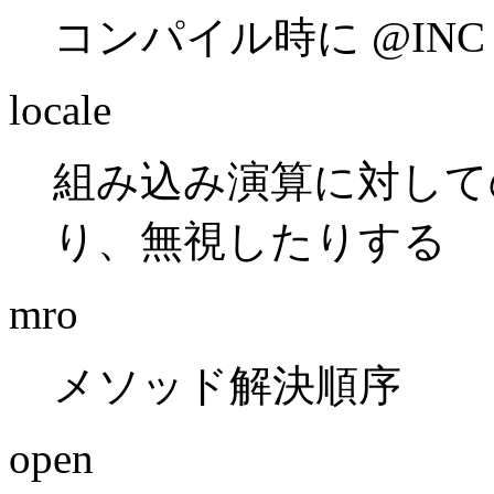
コンパイル時に @INC
locale
組み込み演算に対しての
り、無視したりする
mro
メソッド解決順序
open