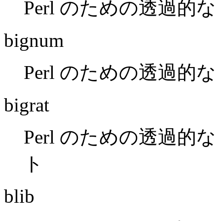
Perl のための透過的な B
bignum
Perl のための透過的な 
bigrat
Perl のための透過的な Big
ト
blib