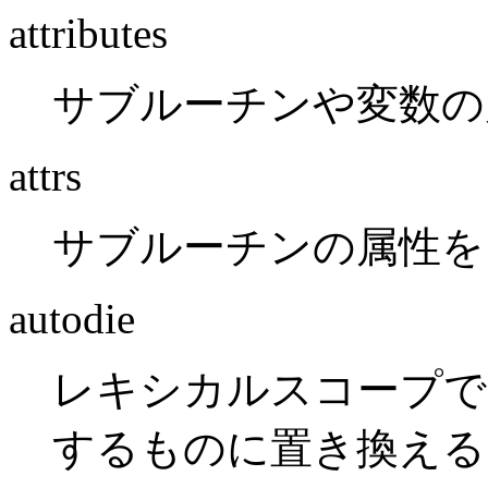
attributes
サブルーチンや変数の
attrs
サブルーチンの属性を
autodie
レキシカルスコープで関
するものに置き換える