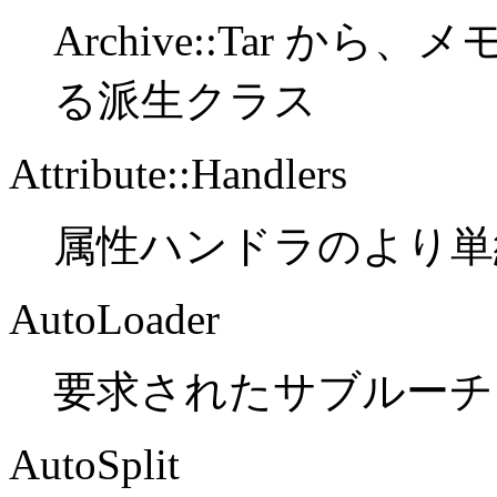
Archive::Tar 
る派生クラス
Attribute::Handlers
属性ハンドラのより単
AutoLoader
要求されたサブルーチ
AutoSplit