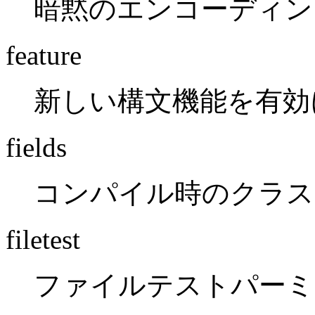
暗黙のエンコーディン
feature
新しい構文機能を有効
fields
コンパイル時のクラス
filetest
ファイルテストパーミ