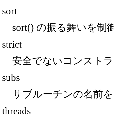
sort
sort() の振る舞いを
strict
安全でないコンストラ
subs
サブルーチンの名前を
threads