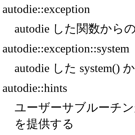
autodie::exception
autodie した関数か
autodie::exception::system
autodie した system
autodie::hints
ユーザーサブルーチンが 
を提供する