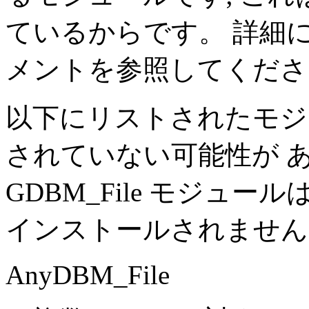
ているからです。 詳細
メントを参照してくださ
以下にリストされたモジ
されていない可能性が 
GDBM_File モジュー
インストールされません
AnyDBM_File