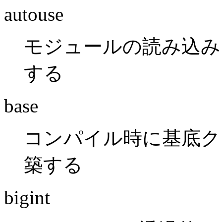
autouse
モジュールの読み込み
する
base
コンパイル時に基底クラ
築する
bigint