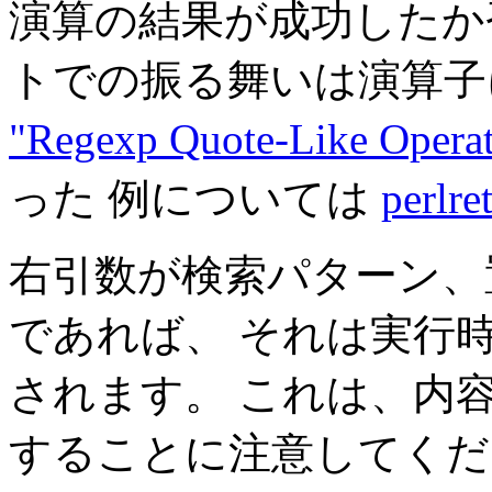
演算の結果が成功したか
トでの振る舞いは演算子
"Regexp Quote-Like Operat
った 例については
perlre
右引数が検索パターン、
であれば、 それは実行
されます。 これは、内容
することに注意してくださ