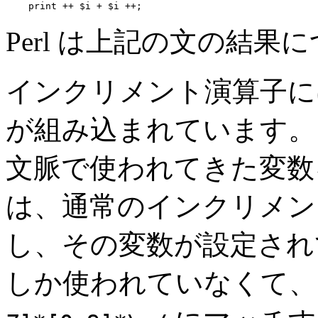
    print ++ $i + $i ++;
Perl は上記の文の結
インクリメント演算子に
が組み込まれています。
文脈で使われてきた変数
は、通常のインクリメン
し、その変数が設定され
しか使われていなくて