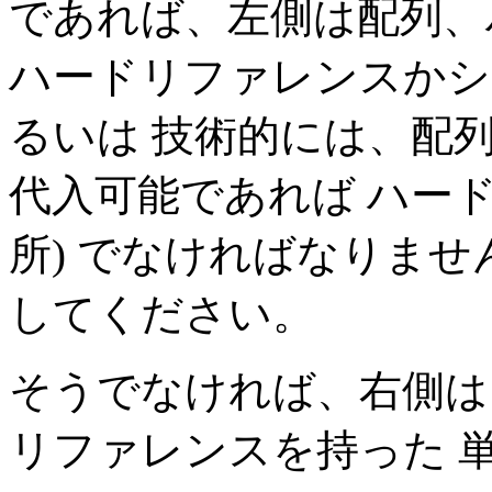
であれば、左側は配列、
ハードリファレンスかシ
るいは 技術的には、配
代入可能であれば ハー
所) でなければなりませ
してください。
そうでなければ、右側は
リファレンスを持った 