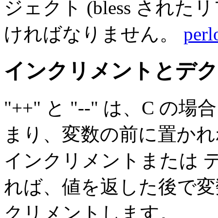
ジェクト (bless され
ければなりません。
perl
インクリメントとデク
"++" と "--" は、C
まり、変数の前に置かれ
インクリメントまたは 
れば、値を返した後で変
クリメントします。