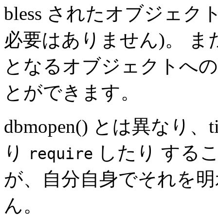
bless されたオブジェ
必要はありません)。 また、
となるオブジェクトへの
とができます。
dbmopen() とは異なり、
り
したり する
require
が、自分自身でそれを明
ん。