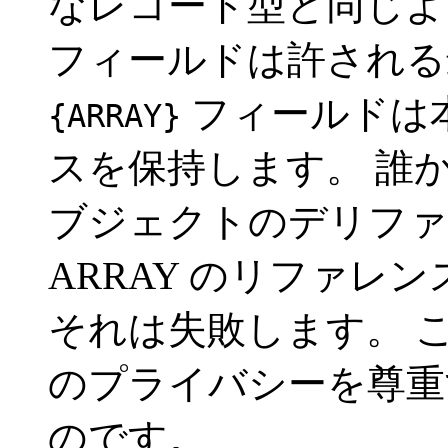
なレコード型と同じ
フィールドは許される
フィールドは本
{ARRAY}
スを保持します。 誰
ブジェクトのデリファ
ARRAY のリファレ
それは失敗します。 
のプライバシーを尊重
のです。