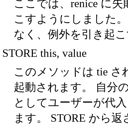
ここでは、renice 
こすようにしました。
なく、例外を引き起こ
STORE this, value
このメソッドは tie
起動されます。 自分
としてユーザーが代入
ます。 STORE か