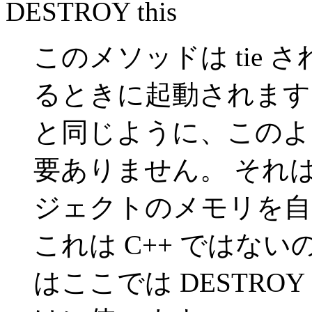
DESTROY this
このメソッドは tie
るときに起動されます
と同じように、このよ
要ありません。 それは
ジェクトのメモリを自
これは C++ ではない
はここでは DESTR