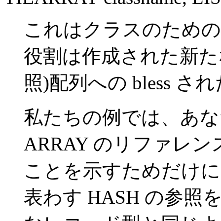
これはクラスのための
役割は作成された新た
照)配列への bless
私たちの例では、あ
ARRAY のリファレ
ことを示すためだけに
表わす HASH の参照