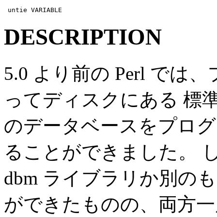
 untie VARIABLE
DESCRIPTION
5.0 より前の Perl では
ってディスクにある 標準 U
のデータベースをプログラ
ることができました。 し
dbm ライブラリか別の
ができたものの、両方一