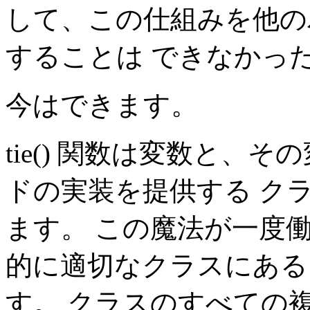
して、この仕組みを他の
することは できなかっ
今はできます。
tie() 関数は変数と、
ドの実装を提供する クラ
ます。 この魔法が一度働
的に適切なクラスにある
す。 クラスのすべての