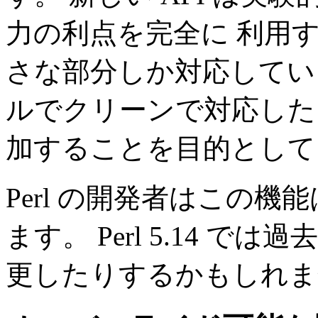
力の利点を完全に 利用
さな部分しか対応していません
ルでクリーンで対応した
加することを目的として
Perl の開発者はこの
ます。 Perl 5.14 
更したりするかもしれま