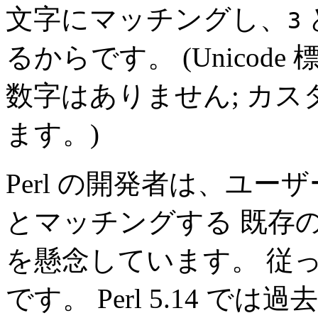
文字にマッチングし、
3
るからです。 (Unico
数字はありません; カ
ます。)
Perl の開発者は、ユーザー
とマッチングする 既存
を懸念しています。 従
です。 Perl 5.14 