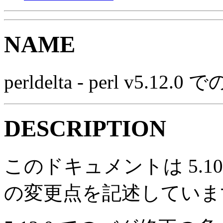
NAME
perldelta - perl v5.12.
DESCRIPTION
このドキュメントは 5.10.
の変更点を記述していま