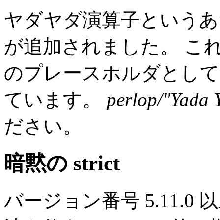
ヤダヤダ演算子という
が追加されました。 こ
のプレースホルダとして
ています。
perlop/"Yada 
ださい。
暗黙の strict
バージョン番号 5.11.0