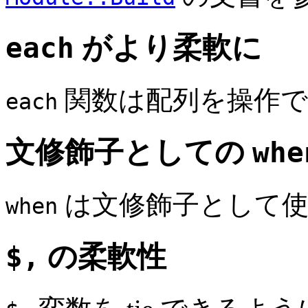
each
がより柔軟に
関数は配列を操作で
each
文修飾子としての
whe
は文修飾子として使
when
$,
の柔軟性