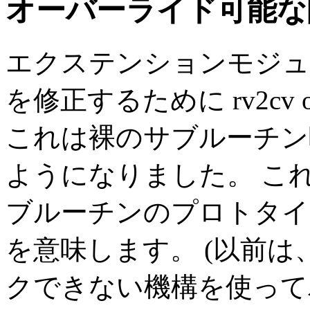
オーバーライド可能な
エクステンションモジュ
を修正するために rv2c
これは裸のサブルーチン
ようになりました。 こ
ブルーチンのプロトタイ
を意味します。 (以前
クできない機構を使って