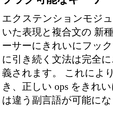
エクステンションモジュ
いた表現と複合文の 新種
ーサーにきれいにフック
に引き続く文法は完全に
義されます。 これによ
き、正しい ops をきれい
は違う副言語が可能にな