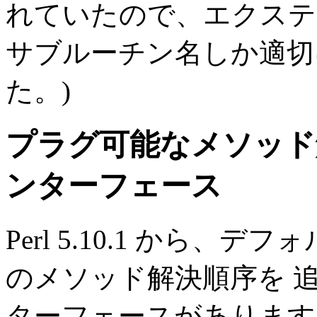
れていたので、エクス
サブルーチン名しか適切
た。)
プラグ可能なメソッド
ンターフェース
Perl 5.10.1 から、
のメソッド解決順序を 
ターフェースがあります。 5