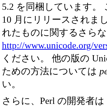
5.2 を同梱しています。 この
10 月にリリースされま
れたものに関するさらな
http://www.unicode.org/ver
ください。 他の版の Un
ための方法については
p
い。
さらに、Perl の開発者は P