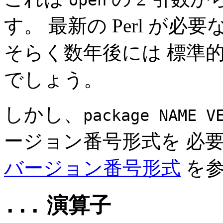
す。 最新の Perl が
そらく数年後には 標準
でしょう。
しかし、
package NAME V
ージョン番号形式を 必
バージョン番号形式
を参
...
演算子