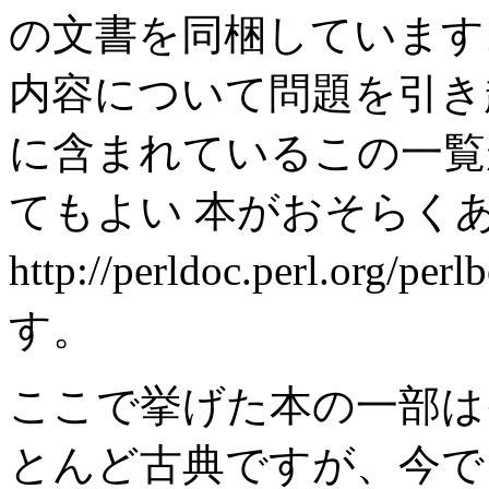
の文書を同梱しています
内容について問題を引き起
に含まれているこの一覧
てもよい 本がおそらく
http://perldoc.perl.or
す。
ここで挙げた本の一部は
とんど古典ですが、今で