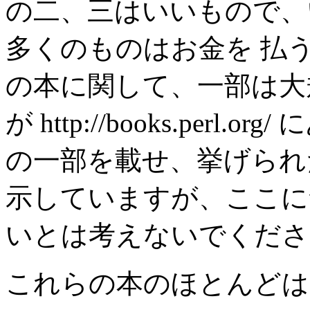
の二、三はいいもので、
多くのものはお金を 払
の本に関して、一部は大
が http://books.per
の一部を載せ、挙げられ
示していますが、ここに
いとは考えないでくださ
これらの本のほとんどは Safari