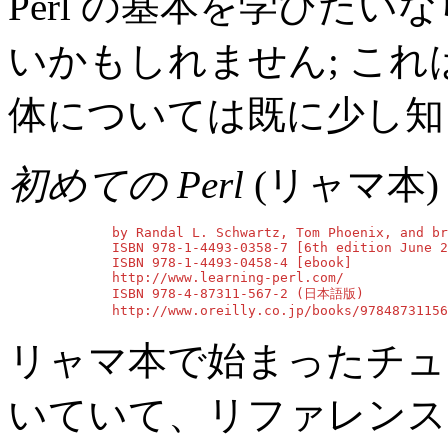
Perl の基本を学びた
いかもしれません; これ
体については既に少し知
初めての Perl
(リャマ本)
        by Randal L. Schwartz, Tom Phoenix, and br
        ISBN 978-1-4493-0358-7 [6th edition June 2
        ISBN 978-1-4493-0458-4 [ebook]

        http://www.learning-perl.com/

        ISBN 978-4-87311-567-2 (日本語版)

        http://www.oreilly.co.jp/books/97848731156
リャマ本で始まったチュ
いていて、リファレンス