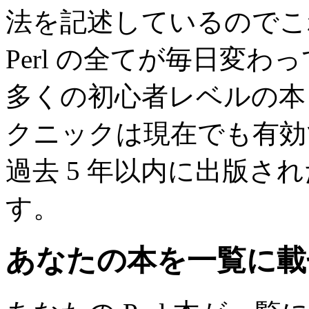
法を記述しているのでこ
Perl の全てが毎日変
多くの初心者レベルの本
クニックは現在でも有効
過去 5 年以内に出版さ
す。
あなたの本を一覧に載