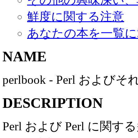
鮮度に関する注意
あなたの本を一覧に
NAME
perlbook - Perl お
DESCRIPTION
Perl および Perl 