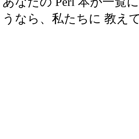
あなたの Perl 本が
うなら、私たちに 教え