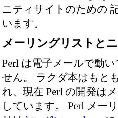
ニティサイトのための 
います。
メーリングリストとニ
Perl は電子メールで動
せん。 ラクダ本はもと
れ、現在 Perl の開発
しています。 Perl 