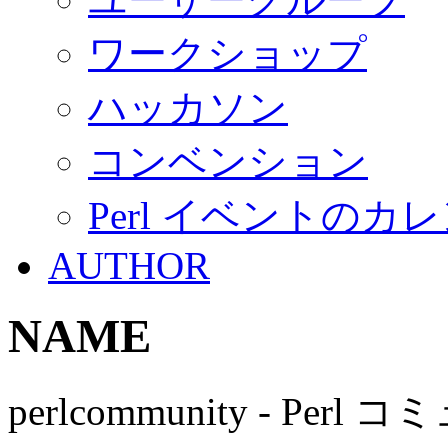
ワークショップ
ハッカソン
コンベンション
Perl イベントのカ
AUTHOR
NAME
perlcommunity - Pe