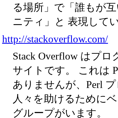
る場所」で「誰もが互
ニティ」と 表現して
http://stackoverflow.com/
Stack Overflo
サイトです。 これは P
ありませんが、Perl
人々を助けるためにベ
グループがいます。