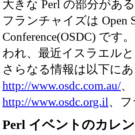
大きな Perl の部分
フランチャイズは Open Sour
Conference(OSDC
われ、最近イスラエルと
さらなる情報は以下にあ
http://www.osdc.com.au/
、
http://www.osdc.org.il
、フ
Perl イベントのカレ