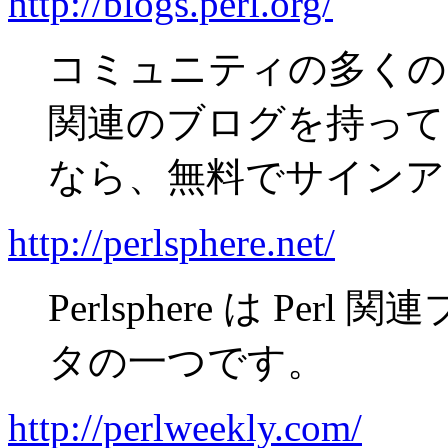
http://blogs.perl.org/
コミュニティの多くのメ
関連のブログを持って
なら、無料でサインア
http://perlsphere.net/
Perlsphere は P
タの一つです。
http://perlweekly.com/