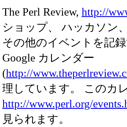
The Perl Review,
http://ww
ショップ、 ハッカソン、Pe
その他のイベントを記録す
Google カレンダー
(
http://www.theperlreview
理しています。 このカ
http://www.perl.org/events.
見られます。