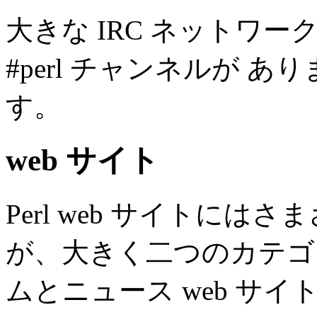
大きな IRC ネットワーク (D
#perl チャンネルが 
す。
web サイト
Perl web サイトに
が、大きく二つのカテゴリ
ムとニュース web サイト