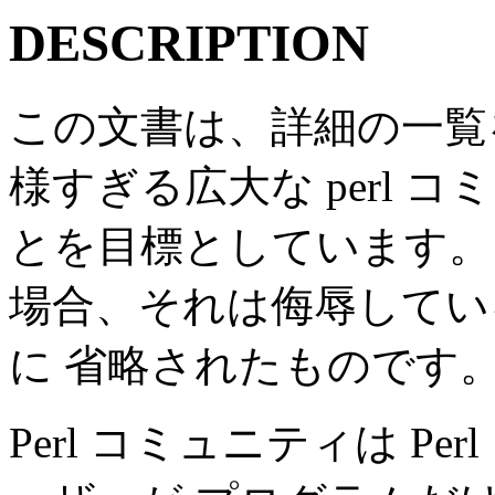
DESCRIPTION
この文書は、詳細の一覧
様すぎる広大な perl
とを目標としています。
場合、それは侮辱してい
に 省略されたものです
Perl コミュニティは Pe