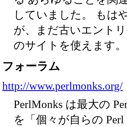
していました。 もは
が、まだ古いエントリ
のサイトを使えます。
フォーラム
http://www.perlmonks.org/
PerlMonks は最大の
を「個々が自らの Per