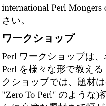
international Perl Mo
さい。
ワークショップ
Perl ワークショップ
Perl を様々な形で教え
クショップでは、題材は(Pittsb
"Zero To Perl" 