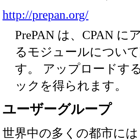
http://prepan.org/
PrePAN は、CPA
るモジュールについて
す。 アップロードす
ックを得られます。
ユーザーグループ
世界中の多くの都市にはローカ