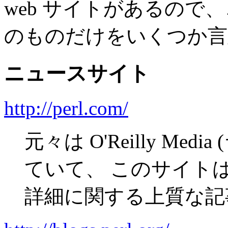
web サイトがあるので
のものだけをいくつか言
ニュースサイト
http://perl.com/
元々は O'Reilly Media (
ていて、 このサイトはほ
詳細に関する上質な記