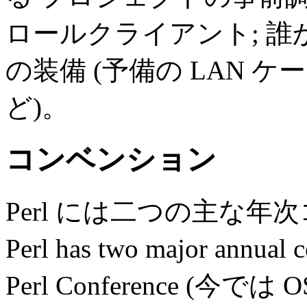
ロールクライアント; 誰
の装備 (予備の LAN 
ど)。
コンベンション
Perl には二つの主な
Perl has two major annual
Perl Conference (今