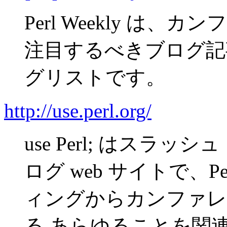
Perl Weekly は
注目するべきブログ記
グリストです。
http://use.perl.org/
use Perl; はスラッ
ログ web サイトで、P
ィングからカンファレン
る あらゆることを関連