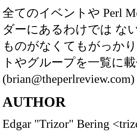
全てのイベントや Perl 
ダーにあるわけでは な
ものがなくてもがっかり
トやグループを一覧に載せるに
(brian@theperlrevi
AUTHOR
Edgar "Trizor" Bering <tr