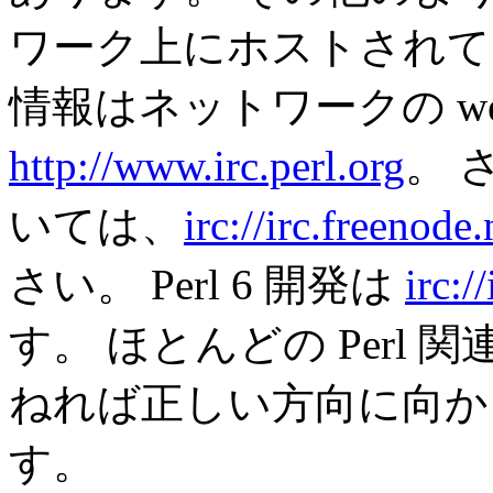
ワーク上にホストされています。
情報はネットワークの w
http://www.irc.perl.org
。 
いては、
irc://irc.freenode.
さい。 Perl 6 開発は
irc:/
す。 ほとんどの Perl
ねれば正しい方向に向か
す。