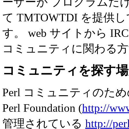
ーザーが プログラムだ
て TMTOWTDI を提
す。 web サイトから 
コミュニティに関わる方
コミュニティを探す場
Perl コミュニティのため
Perl Foundation (
http://ww
管理されている
http://per