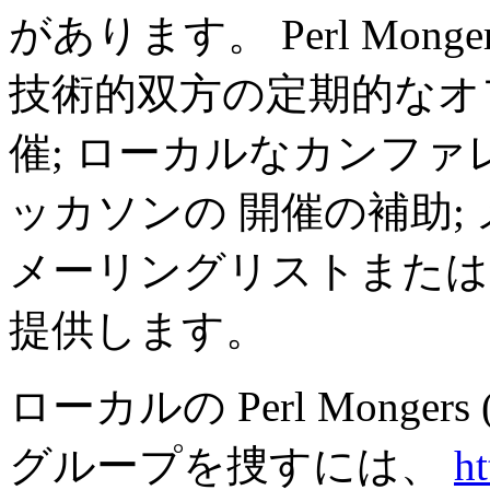
があります。 Perl Mo
技術的双方の定期的なオ
催; ローカルなカンフ
ッカソンの 開催の補助;
メーリングリストまたは
提供します。
ローカルの Perl Monge
グループを捜すには、
h