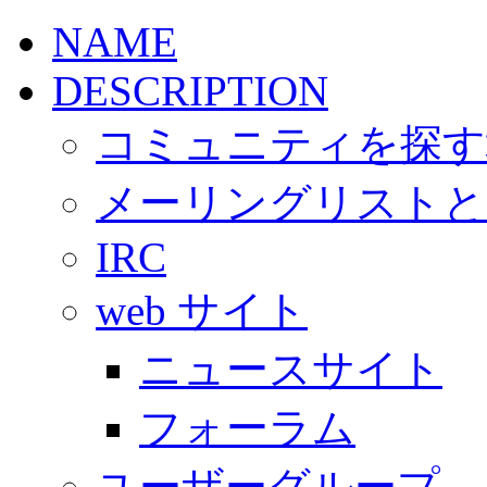
NAME
DESCRIPTION
コミュニティを探す
メーリングリストと
IRC
web サイト
ニュースサイト
フォーラム
ユーザーグループ