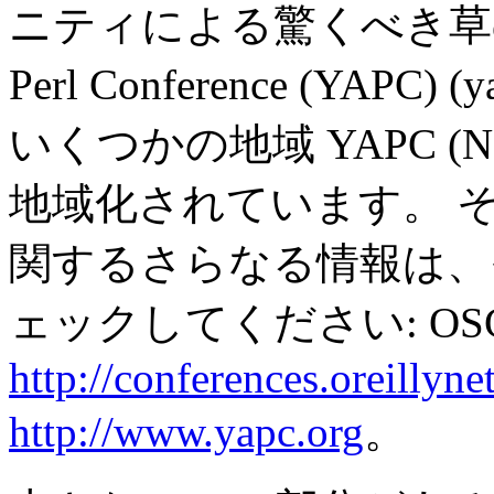
ニティによる驚くべき草の根活
Perl Conference (YAP
いくつかの地域 YAPC (North 
地域化されています。 
関するさらなる情報は、そ
ェックしてください: OS
http://conferences.oreillyne
http://www.yapc.org
。