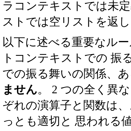
ラコンテキストでは未定
ストでは空リストを返し
以下に述べる重要なルー
トコンテキストでの 振
での振る舞いの関係、
ません
。 2 つの全く異
ぞれの演算子と関数は、
っとも適切と 思われる