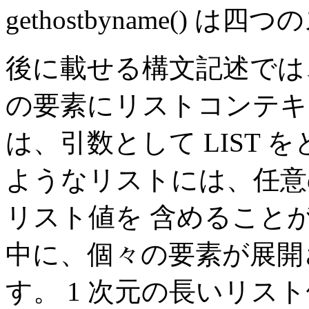
gethostbyname()
後に載せる構文記述では
の要素にリストコンテキ
は、引数として LIST 
ようなリストには、任意
リスト値を 含めること
中に、個々の要素が展開
す。 1 次元の長いリス