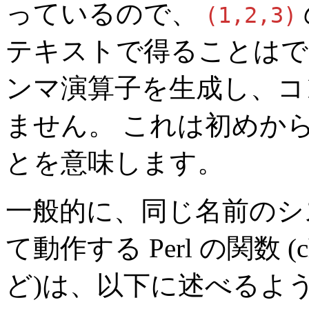
っているので、
(1,2,3)
テキストで得ることはで
ンマ演算子を生成し、コ
ません。 これは初めか
とを意味します。
一般的に、同じ名前のシ
て動作する Perl の関数 (chown(
ど)は、以下に述べるよ