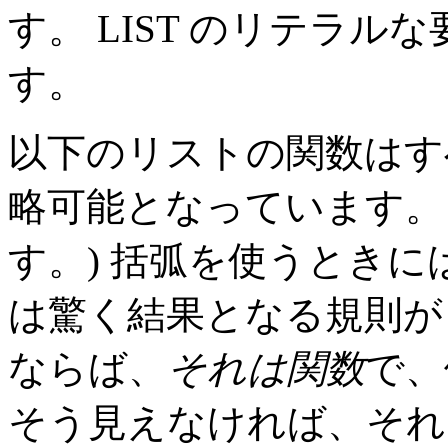
す。 LIST のリテラ
す。
以下のリストの関数はす
略可能となっています。
す。) 括弧を使うときに
は驚く結果となる規則が
ならば、
それは関数
で、
そう見えなければ、それ