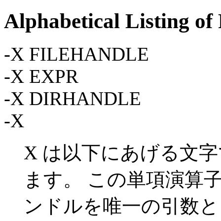
Alphabetical Listing of
-X FILEHANDLE
-X EXPR
-X DIRHANDLE
-X
X は以下にあげる文
ます。 この単項演算
ンドルを唯一の引数と