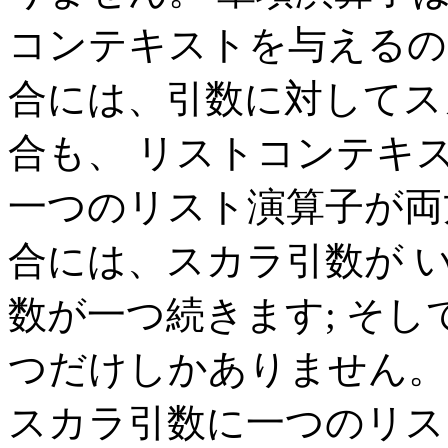
コンテキストを与えるの
合には、引数に対してス
合も、 リストコンテキ
一つのリスト演算子が両
合には、スカラ引数が 
数が一つ続きます; そ
つだけしかありません。 たと
スカラ引数に一つのリス