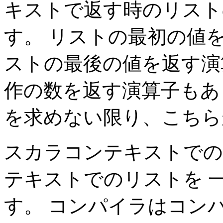
キストで返す時のリスト
す。 リストの最初の値
ストの最後の値を返す演
作の数を返す演算子もあ
を求めない限り、こちら
スカラコンテキストでの
テキストでのリストを 
す。 コンパイラはコン