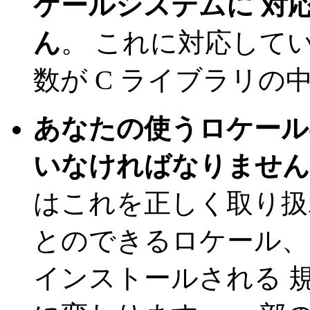
ケールシステムに 対
ん
。 これに対応して
数が C ライブラリの
あなたの使うロケール
いなければなりません
はこれを正しく取り扱
とのできるロケール、
インストールされる 