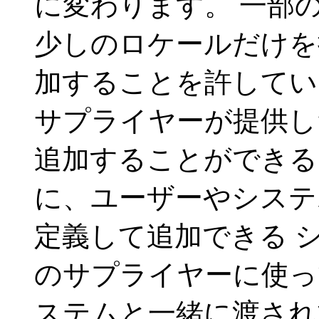
に変わります。 一部
少しのロケールだけを
加することを許してい
サプライヤーが提供し
追加することができる
に、ユーザーやシステ
定義して追加できる シ
のサプライヤーに使っ
ステムと一緒に渡され