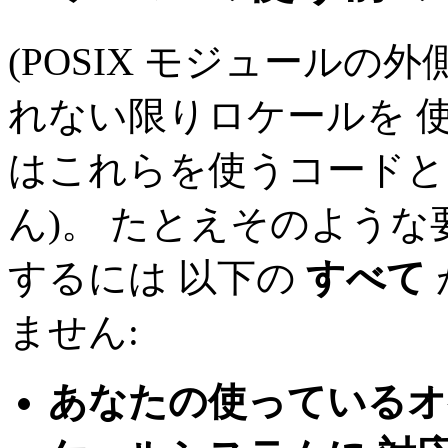
(
POSIX
モジュールの外側の
れない限りロケールを 使い
はこれらを使うコードと
ん)。 たとえそのよう
するには 以下の
すべて
ません:
あなたの使っているオ