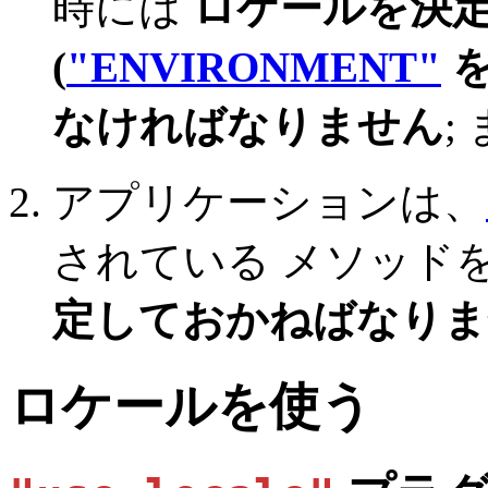
時には
ロケールを決
(
"ENVIRONMENT"
を
なければなりません
;
アプリケーションは、
されている メソッド
定しておかねばなりま
ロケールを使う