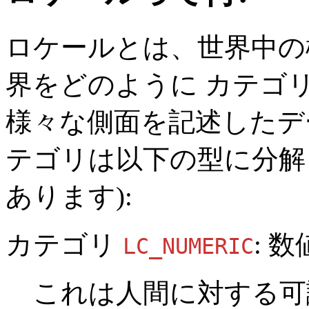
ロケールとは、世界中の
界をどのように カテゴ
様々な側面を記述したデ
テゴリは以下の型に分解
あります):
カテゴリ
: 
LC_NUMERIC
これは人間に対する可