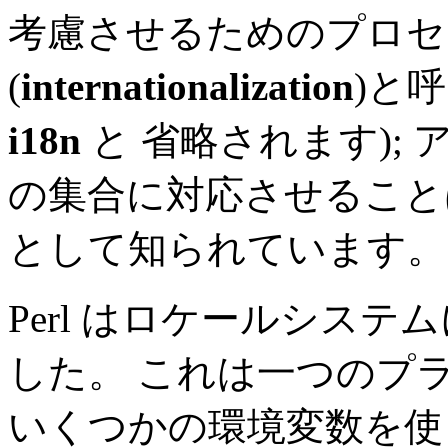
考慮させるためのプロセ
(
internationalization
)と
i18n
と 省略されます);
の集合に対応させることは
として知られています。
Perl はロケールシス
した。 これは一つのプ
いくつかの環境変数を使