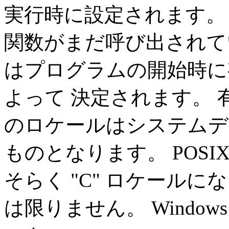
実行時に設定されます。
関数がまだ呼び出されて
はプログラムの開始時
よって 決定されます。
のロケールはシステムデ
ものとなります。 POS
そらく "C" ロケール
は限りません。 Windo