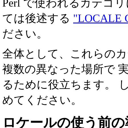
Perl で使われるカテ
ては後述する
"LOCALE 
ださい。
全体として、これらのカ
複数の異なった場所で 
るために役立ちます。 
めてください。
ロケールの使う前の