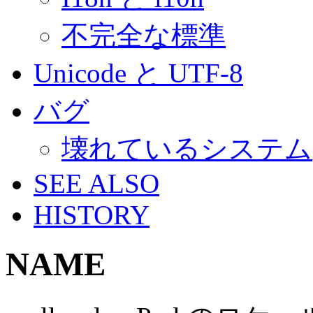
不完全な標準
Unicode と UTF-8
バグ
壊れているシステム
SEE ALSO
HISTORY
NAME