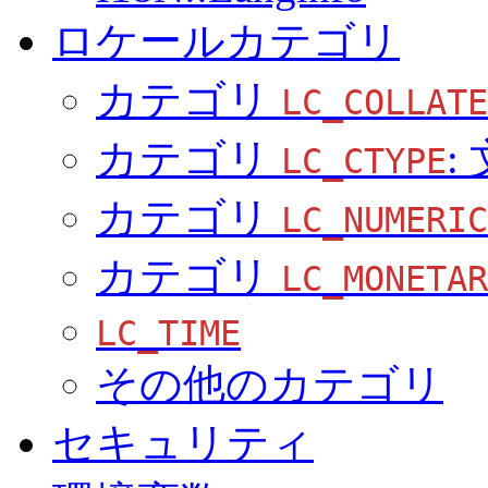
ロケールカテゴリ
カテゴリ
LC_COLLATE
カテゴリ
:
LC_CTYPE
カテゴリ
LC_NUMERIC
カテゴリ
LC_MONETAR
LC_TIME
その他のカテゴリ
セキュリティ