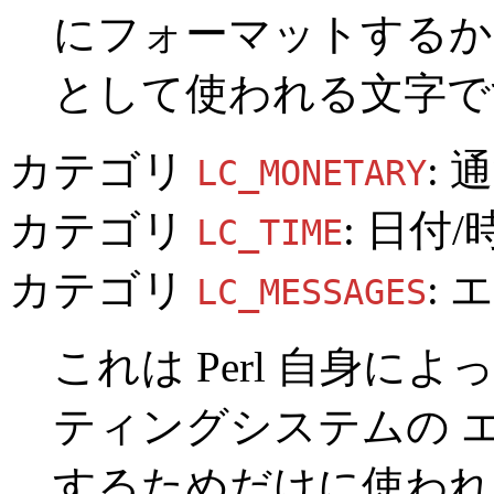
にフォーマットするか
として使われる文字で
カテゴリ
:
LC_MONETARY
カテゴリ
: 日付
LC_TIME
カテゴリ
:
LC_MESSAGES
これは Perl 自身によ
ティングシステムの 
するためだけに使われ