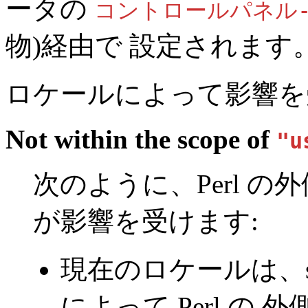
ータの
コントロールパネル-
物)経由で 設定されます
ロケールによって影響を
Not within the scope of
"u
次のように、Perl 
が影響を受けます:
現在のロケールは、
によって Perl の