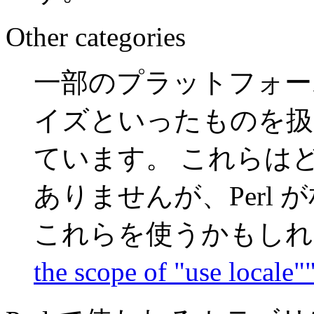
Other categories
一部のプラットフォー
イズといったものを扱
ています。 これらはどれ
ありませんが、Perl
これらを使うかもしれ
the scope of "use locale"