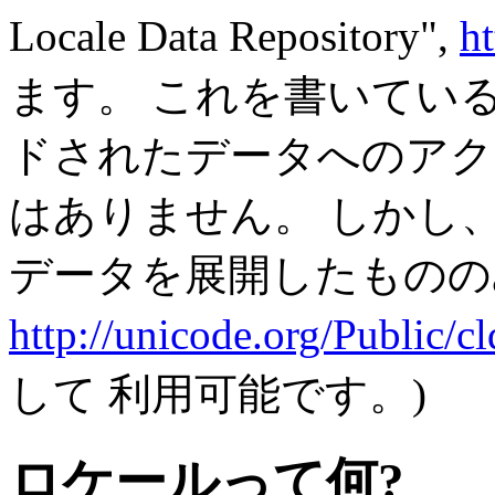
Locale Data Repository",
ht
ます。 これを書いている
ドされたデータへのアク
はありません。 しかし、ロ
データを展開したものの
http://unicode.org/Public/cld
して 利用可能です。)
ロケールって何?