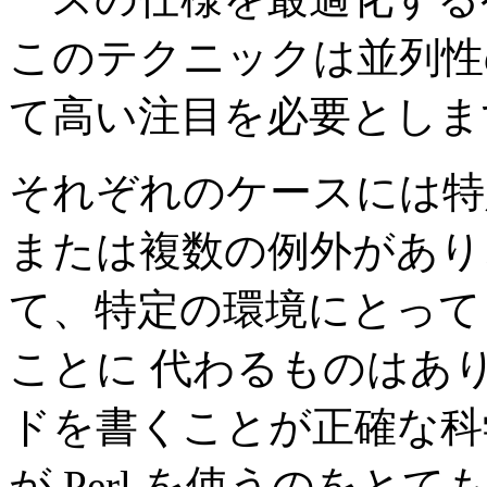
このテクニックは並列性
て高い注目を必要としま
それぞれのケースには特
または複数の例外があり
て、特定の環境にとって
ことに 代わるものはあり
ドを書くことが正確な科
が Perl を使うのをと