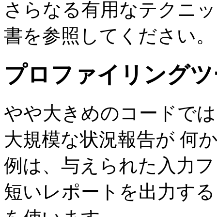
さらなる有用なテクニ
書を参照してください。
プロファイリングツ
やや大きめのコードでは
大規模な状況報告が 何
例は、与えられた入力フ
短いレポートを出力する