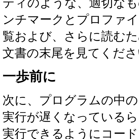
ティのような、適切なも
ンチマークとプロファイ
覧および、さらに読むた
文書の末尾を見てくださ
一歩前に
次に、プログラムの中
実行が遅くなっているらし
実行できるようにコー