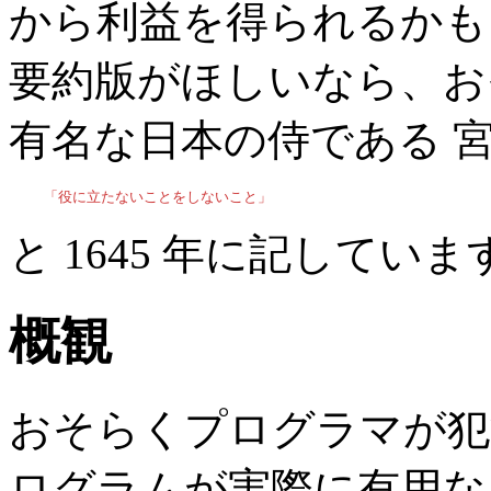
から利益を得られるかも
要約版がほしいなら、お
有名な日本の侍である 
    「役に立たないことをしないこと」
と 1645 年に記していま
概観
おそらくプログラマが犯
ログラムが実際に有用な