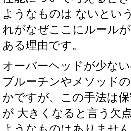
ようなものは ないという
れがなぜここにルールが
ある理由です。
オーバーヘッドが少ない
ブルーチンやメソッドの
かですが、この手法は保
が 大きくなると言う欠点
ようなものはありません