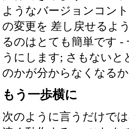
ようなバージョンコント
の変更を 差し戻せるよ
るのはとても簡単です -
うにします; さもない
のかが分からなくなるか
もう一歩横に
次のように言うだけでは