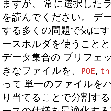
ますが、 常に選択した
を読んでください。 デ
する多くの問題で気にす
ースホルダを使うことと
データ集合の プリフェ
きなファイルを、
,
POE
th
って 単一のファイルを
り当てることで分割する
ースの仕様を最適化する