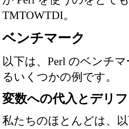
TMTOWTDI。
ベンチマーク
以下は、Perl のベン
るいくつかの例です。
変数への代入とデリフ
私たちのほとんどは、以