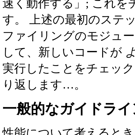
速く動作する」; これ
す。 上述の最初のステ
ファイリングのモジュー
して、新しいコードが
実行したことをチェック
り返します…。
一般的なガイドライ
性能について考えるとき