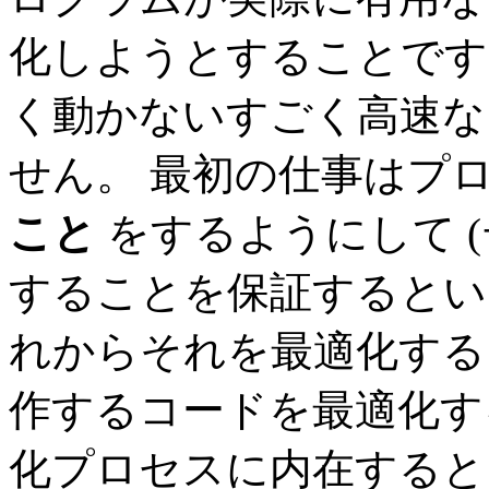
化しようとすることです 
く動かないすごく高速な
せん。 最初の仕事はプ
こと
をするようにして 
することを保証するとい
れからそれを最適化する
作するコードを最適化す
化プロセスに内在すると