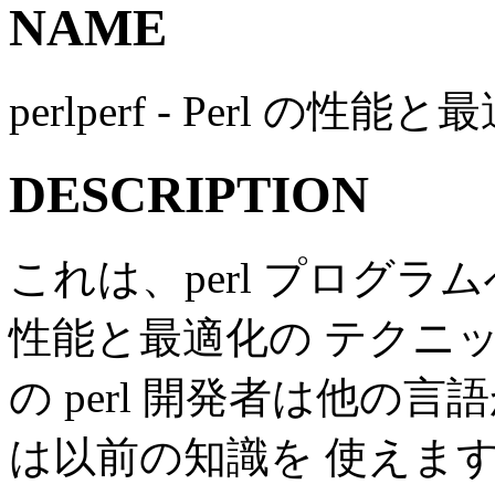
NAME
perlperf - Perl の
DESCRIPTION
これは、perl プログ
性能と最適化の テクニ
の perl 開発者は他
は以前の知識を 使えますが