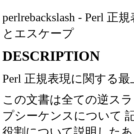
perlrebackslash -
とエスケープ
DESCRIPTION
Perl 正規表現に関する
この文書は全ての逆スラ
プシーケンスについて 
役割について説明したあと