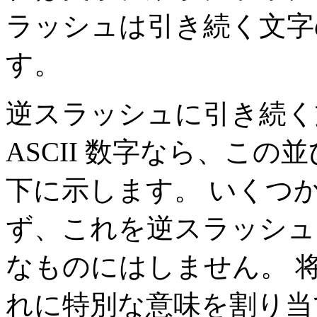
ラッシュは引き続く文字
す。
逆スラッシュに引き続く文字
ASCII 数字なら、この
下に示します。 いくつ
ず、これを逆スラッシュ
なものにはしません。 将来
れに特別な意味を割り当