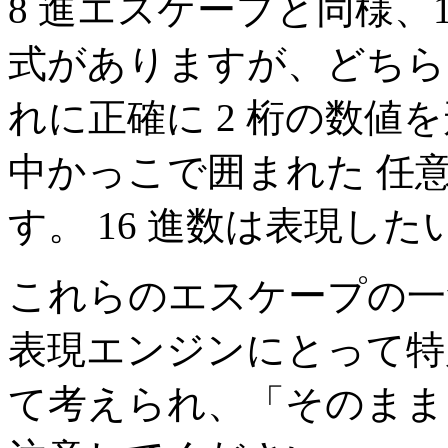
8 進エスケープと同様、
式がありますが、どちら
れに正確に 2 桁の数値を
中かっこで囲まれた 任意
す。 16 進数は表現し
これらのエスケープの一
表現エンジンにとって特
て考えられ、「そのまま