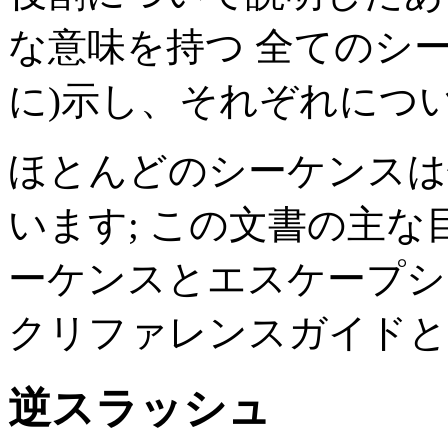
な意味を持つ 全てのシ
に)示し、それぞれにつ
ほとんどのシーケンスは
います; この文書の主な
ーケンスとエスケープシ
クリファレンスガイドと
逆スラッシュ