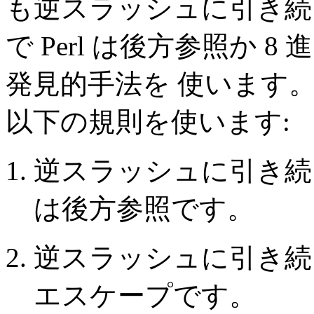
も逆スラッシュに引き続
で Perl は後方参照か
発見的手法を 使います。 
以下の規則を使います:
逆スラッシュに引き続
は後方参照です。
逆スラッシュに引き続く
エスケープです。