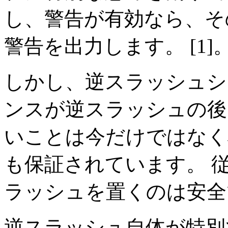
し、警告が有効なら、その
警告を出力します。 [1]
しかし、逆スラッシュシ
ンスが逆スラッシュの後
いことは今だけではなく将来
も保証されています。 
ラッシュを置くのは安全
逆スラッシュ自体が特別