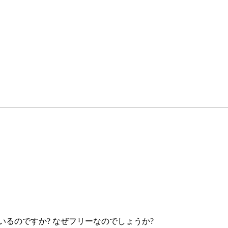
ているのですか? なぜフリーなのでしょうか?