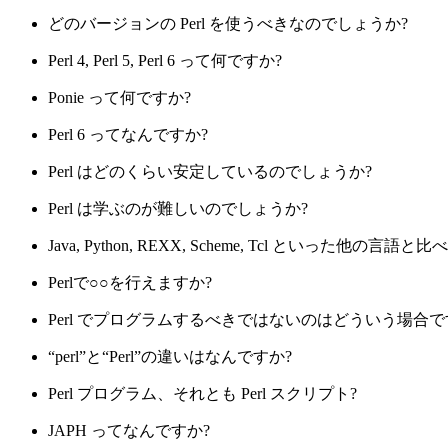
どのバージョンの Perl を使うべきなのでしょうか?
Perl 4, Perl 5, Perl 6 って何ですか?
Ponie って何ですか?
Perl 6 ってなんですか?
Perl はどのくらい安定しているのでしょうか?
Perl は学ぶのが難しいのでしょうか?
Java, Python, REXX, Scheme, Tcl といった他の言
Perlで○○を行えますか?
Perl でプログラムするべきではないのはどういう場合で
“perl”と“Perl”の違いはなんですか?
Perl プログラム、それとも Perl スクリプト?
JAPH ってなんですか?