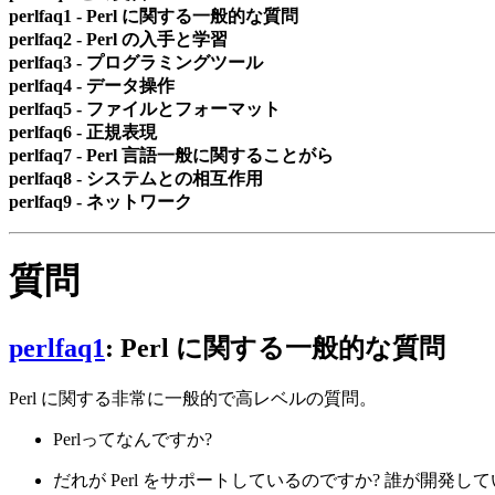
perlfaq1 - Perl に関する一般的な質問
perlfaq2 - Perl の入手と学習
perlfaq3 - プログラミングツール
perlfaq4 - データ操作
perlfaq5 - ファイルとフォーマット
perlfaq6 - 正規表現
perlfaq7 - Perl 言語一般に関することがら
perlfaq8 - システムとの相互作用
perlfaq9 - ネットワーク
質問
perlfaq1
: Perl に関する一般的な質問
Perl に関する非常に一般的で高レベルの質問。
Perlってなんですか?
だれが Perl をサポートしているのですか? 誰が開発し