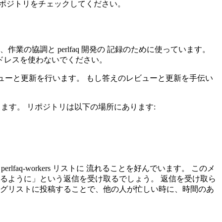
リポジトリをチェックしてください。
、作業の協調と perlfaq 開発の 記録のために使っています。
アドレスを使わないでください。
えのレビューと更新を行います。 もし答えのレビューと更新を手伝い
ともできます。 リポジトリは以下の場所にあります:
lfaq-workers リストに 流れることを好んでいます。 このメ
るように」という返信を受け取るでしょう。 返信を受け取ら
ングリストに投稿することで、他の人が忙しい時に、時間のあ